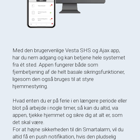
Med den brugervenlige Vesta SHS og Ajax app,
har du nem adgang og kan betjene hele systemet
fra ét sted. Appen fungerer både som
fjernbetjening af de helt basale sikringsfunktioner,
ligesom den også bruges til at styre
hjemmestyring.
Hvad enten du er på ferie i en længere periode eller
blot på arbejde i nogle timer, så kan du altid, via
appen, tjekke hjemmet og sikre dig at alt er, som
det skal være.
For at højne sikkerheden til din Smartalarm, vil du
altid få en push notifikation, hvis den pludselig