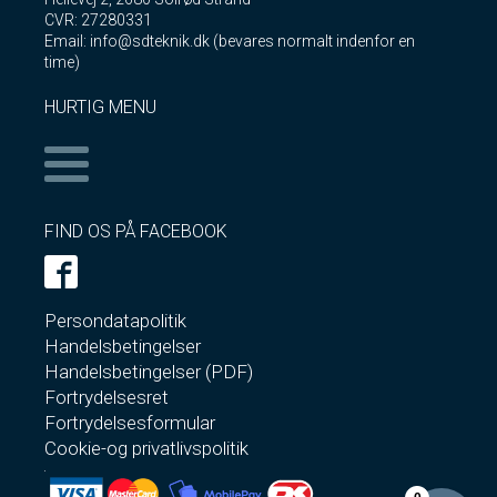
CVR: 27280331
Email: info@sdteknik.dk (bevares normalt indenfor en
time)
HURTIG MENU
FIND OS PÅ FACEBOOK
Persondatapolitik
Handelsbetingelser
Handelsbetingelser (PDF)
Fortrydelsesret
Fortrydelsesformular
Cookie-og privatlivspolitik