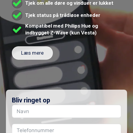
Tjek om alle døre og vinduer er lukket
Tjek status på trådløse enheder
Kompatibel med Philips Hue og
indbygget Z-Wave (kun Vesta)
Læs mere
Bliv ringet op