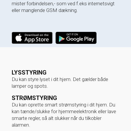
mister forbindelsen,- som ved f.eks internetsvigt
eller manglende GSM dækning.
LYSSTYRING
Du kan styre lyset i dit hjem. Det gælder både
lamper og spots.
STRØMSTYRING
Du kan oprette smart strømstyring i dit hjem. Du
kan tænde/slukke for hjemmeelektronik eller lave
smarte regler, så alt slukker når du tilkobler
alarmen.