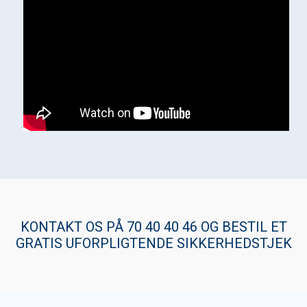
KONTAKT OS PÅ 70 40 40 46 OG BESTIL ET
GRATIS UFORPLIGTENDE SIKKERHEDSTJEK