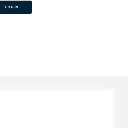
 TIL KURV