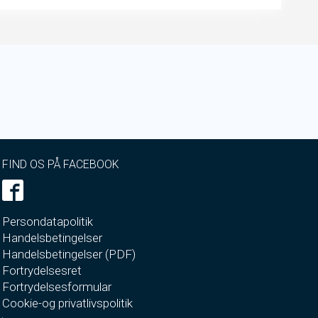
FIND OS PÅ FACEBOOK
Persondatapolitik
Handelsbetingelser
Handelsbetingelser (PDF)
Fortrydelsesret
Fortrydelsesformular
Cookie-og privatlivspolitik