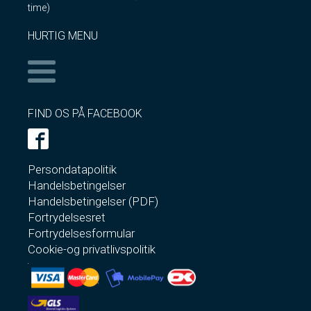
time)
HURTIG MENU
FIND OS PÅ FACEBOOK
Persondatapolitik
Handelsbetingelser
Handelsbetingelser (PDF)
Fortrydelsesret
Fortrydelsesformular
Cookie-og privatlivspolitik