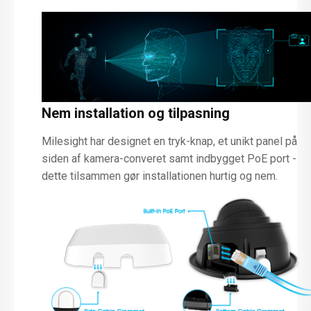
Nem installation og tilpasning
Milesight har designet en tryk-knap, et unikt panel på
siden af kamera-converet samt indbygget PoE port -
dette tilsammen gør installationen hurtig og nem.