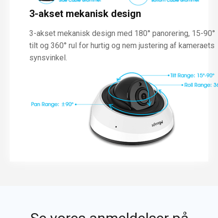
3-akset mekanisk design
3-akset mekanisk design med 180° panorering, 15-90°
tilt og 360° rul for hurtig og nem justering af kameraets
synsvinkel.