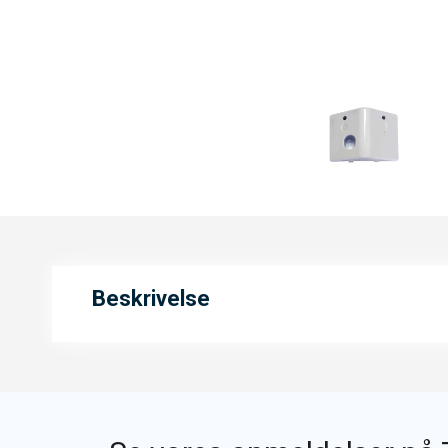
Beskrivelse