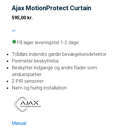
Ajax MotionProtect Curtain
595,00
kr.
⇦
På lager leveringstid 1-2 dage
Trådløs indendrs gardin bevægelsesdetektor
Perimeter beskyttelse
Beskytter indgange og andre flader som
vinduespartier
2 PIR sensorer
Nem og hurtig installation
Manual