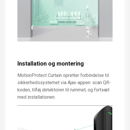
Installation og montering
MotionProtect Curtain opretter forbindelse til
sikkerhedssystemet via Ajax-appen: scan QR-
koden, tilføj detektoren til rummet, og fortsæt
med installationen.