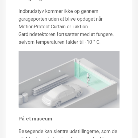
Indbrudstyv kommer ikke op gennem
garageporten uden at blive opdaget når
MotionProtect Curtain er i aktion.
Gardindetektoren fortsætter med at fungere,
selvom temperaturen falder til -10 ° C.
På et museum
Besøgende kan slentre udstillingerne, som de