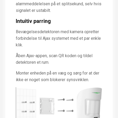
alarmmeddelelsen på et splitsekund, selv hvis
signalet er ustabilt.
Intuitiv parring
Bevægelsesdetektoren med kamera opretter
forbindelse til Ajax systemet med et par enkle
klik.
Åben Ajax-appen, scan QR koden og tildel
detektoren et rum.
Monter enheden på en væg og sørg for at der
ikke er noget som blokerer synsvinklen.