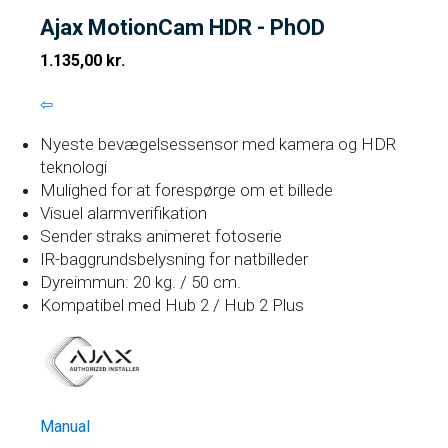
Ajax MotionCam HDR - PhOD
1.135,00
kr.
⇦
Nyeste bevægelsessensor med kamera og HDR
teknologi
Mulighed for at forespørge om et billede
Visuel alarmverifikation
Sender straks animeret fotoserie
IR-baggrundsbelysning for natbilleder
Dyreimmun: 20 kg. / 50 cm.
Kompatibel med Hub 2 / Hub 2 Plus
Manual