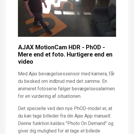
AJAX MotionCam HDR - PhOD -
Mere end et foto. Hurtigere end en
video
Med Ajax bevægelsessensor med kamera, får
du besked om indbrud med det samme. En
animeret fotoserie følger bevægelsesalarmen
for en vurdering af situationen.
Det specielle ved den nye PhOD-model er, at
du kan tage billeder fra din Ajax App manuelt.
Denne funktion kaldes "Photo On Demand" og
giver dig mulighed for at tage et billede