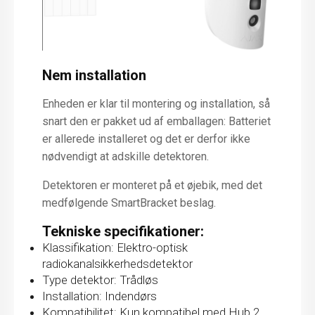
Nem installation
Enheden er klar til montering og installation, så
snart den er pakket ud af emballagen: Batteriet
er allerede installeret og det er derfor ikke
nødvendigt at adskille detektoren.
Detektoren er monteret på et øjebik, med det
medfølgende SmartBracket beslag.
Tekniske specifikationer:
Klassifikation: Elektro-optisk
radiokanalsikkerhedsdetektor
Type detektor: Trådløs
Installation: Indendørs
Kompatibilitet: Kun kompatibel med Hub 2